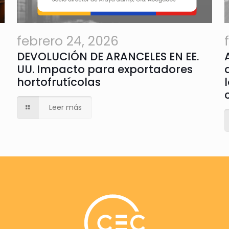
febrero 24, 2026
DEVOLUCIÓN DE ARANCELES EN EE.
UU. Impacto para exportadores
hortofrutícolas
Leer más