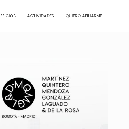
EFICIOS
ACTIVIDADES
QUIERO AFILIARME