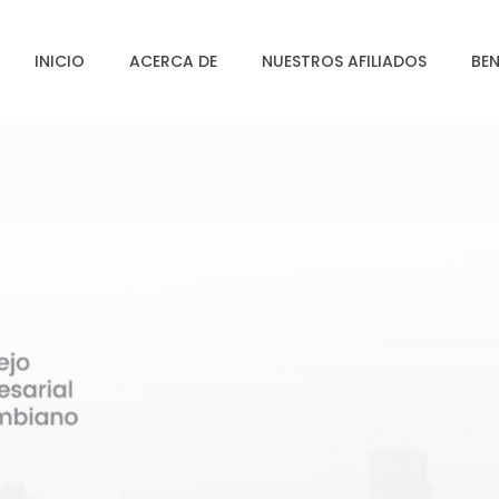
INICIO
ACERCA DE
NUESTROS AFILIADOS
BEN