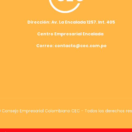
Dirección: Av. La Encalada 1257. Int. 405
Centro Empresarial Encalada
Correo: contacto@cec.com.pe
Consejo Empresarial Colombiano CEC - Todos los derechos re