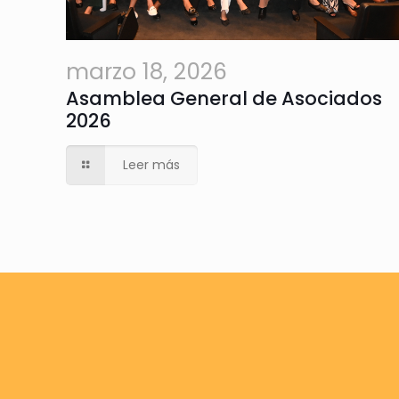
marzo 18, 2026
Asamblea General de Asociados
2026
Leer más