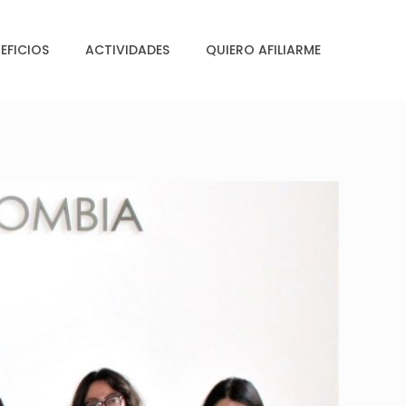
EFICIOS
ACTIVIDADES
QUIERO AFILIARME