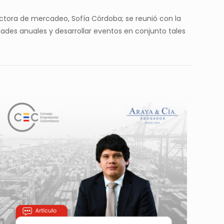
irectora de mercadeo, Sofía Córdoba; se reunió con la
dades anuales y desarrollar eventos en conjunto tales