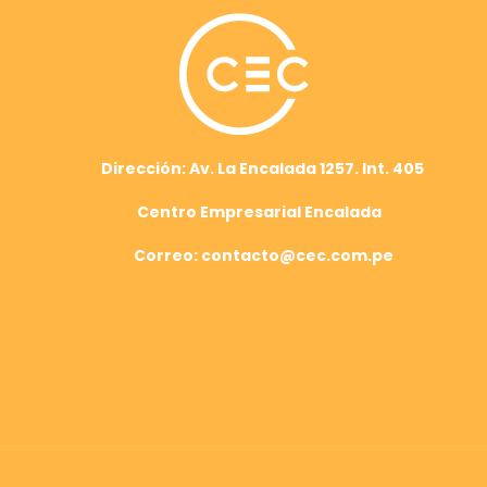
Dirección: Av. La Encalada 1257. Int. 405
Centro Empresarial Encalada
Correo: contacto@cec.com.pe