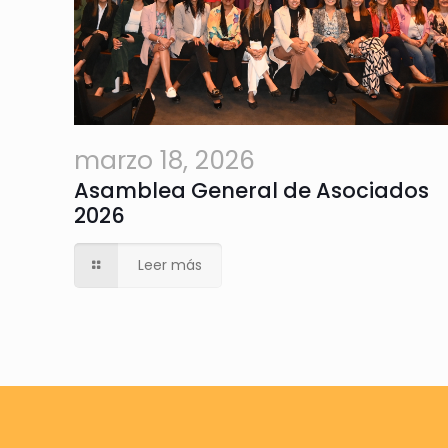
marzo 18, 2026
Asamblea General de Asociados
2026
Leer más