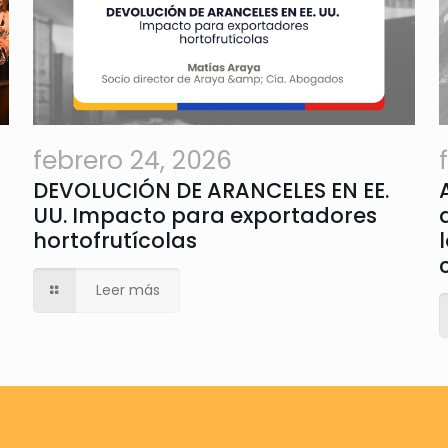
febrero 24, 2026
DEVOLUCIÓN DE ARANCELES EN EE.
UU. Impacto para exportadores
hortofrutícolas
Leer más