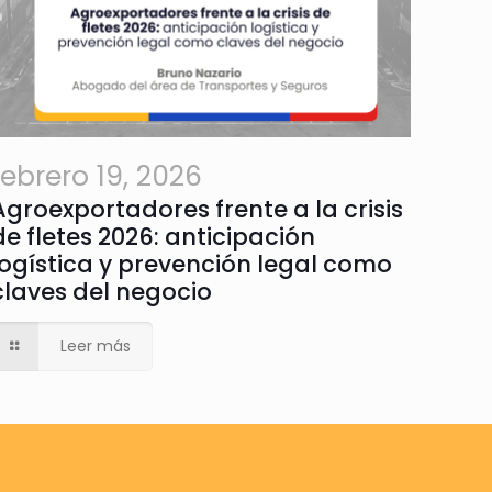
febrero 19, 2026
Agroexportadores frente a la crisis
de fletes 2026: anticipación
logística y prevención legal como
claves del negocio
Leer más