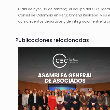
El día de ayer, 09 de febrero; el equipo del CEC, lid
Cónsul de Colombia en Perú; Ximena Restrepo y su equ
como eventos deportivos y de integración entre la
Publicaciones relacionadas