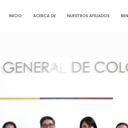
INICIO
ACERCA DE
NUESTROS AFILIADOS
BEN