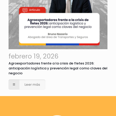
febrero 19, 2026
Agroexportadores frente a la crisis de fletes 2026:
anticipación logística y prevención legal como claves del
negocio
Leer más