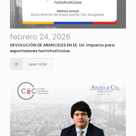
febrero 24, 2026
DEVOLUCIÓN DE ARANCELES EN EE. UU. Impacto para
exportadores hortofrutícolas
Leer más