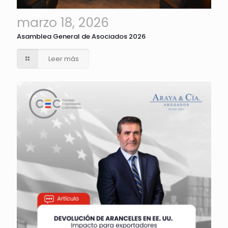
marzo 18, 2026
Asamblea General de Asociados 2026
Leer más