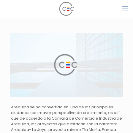
Arequipa se ha convertido en una de las principales
ciudades con mayor perspectiva de crecimiento, es así
que de acuerdo a la Cámara de Comercio e Industria de
Arequipa, los proyectos que destacan son la carretera
Arequipa- La Joya, proyecto minero Tía María, Pampa