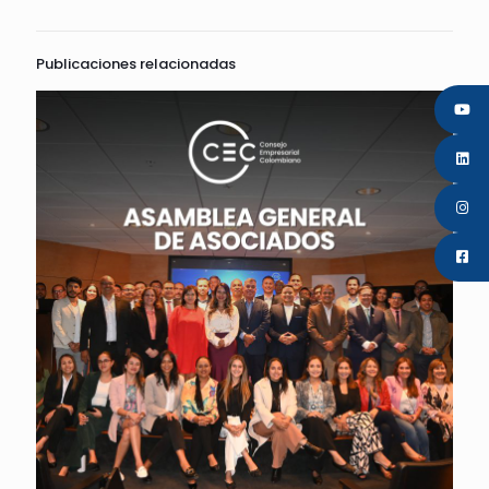
Publicaciones relacionadas