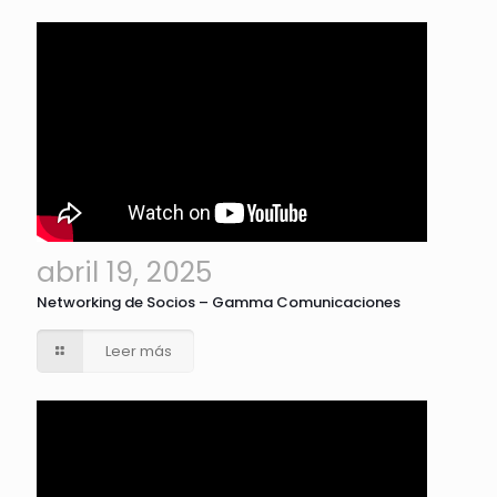
abril 19, 2025
Networking de Socios – Gamma Comunicaciones
Leer más