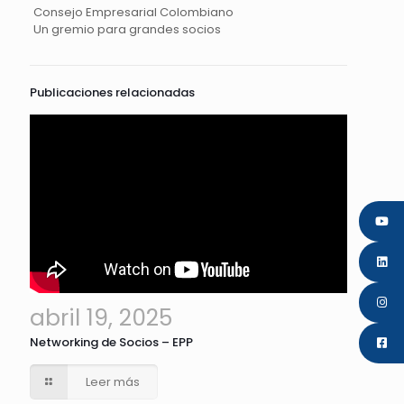
Consejo Empresarial Colombiano
Un gremio para grandes socios
Publicaciones relacionadas
abril 19, 2025
Networking de Socios – EPP
Leer más