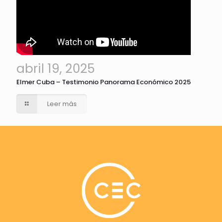
abril 19, 2025
Elmer Cuba – Testimonio Panorama Económico 2025
Leer más