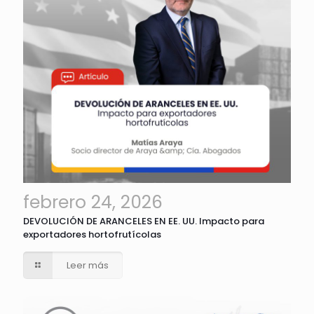
febrero 24, 2026
DEVOLUCIÓN DE ARANCELES EN EE. UU. Impacto para
exportadores hortofrutícolas
Leer más