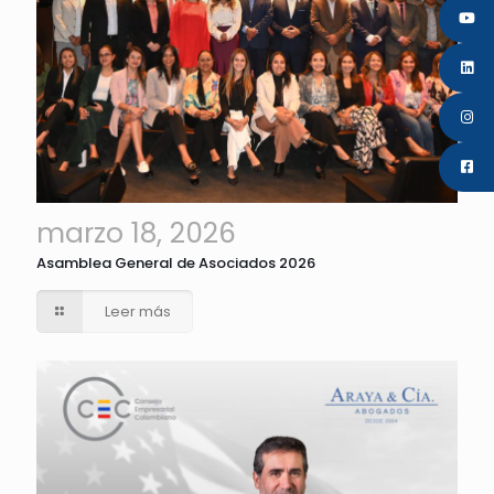
marzo 18, 2026
Asamblea General de Asociados 2026
Leer más