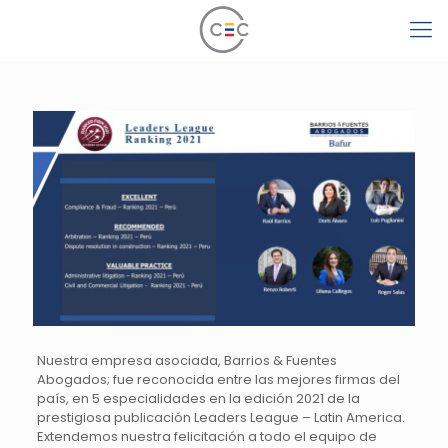
Nuestra empresa asociada, Barrios & Fuentes
Abogados; fue reconocida entre las mejores firmas del
país, en 5 especialidades en la edición 2021 de la
prestigiosa publicación Leaders League – Latin America.
Extendemos nuestra felicitación a todo el equipo de