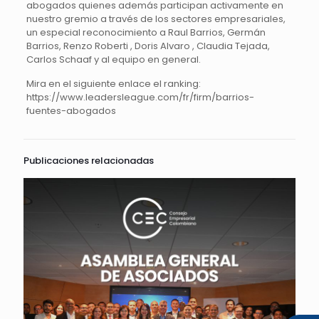
abogados quienes además participan activamente en
nuestro gremio a través de los sectores empresariales,
un especial reconocimiento a Raul Barrios, Germán
Barrios, Renzo Roberti , Doris Alvaro , Claudia Tejada,
Carlos Schaaf y al equipo en general.
Mira en el siguiente enlace el ranking:
https://www.leadersleague.com/fr/firm/barrios-
fuentes-abogados
Publicaciones relacionadas