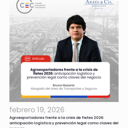
febrero 19, 2026
Agroexportadores frente a la crisis de fletes 2026:
anticipación logística y prevención legal como claves del