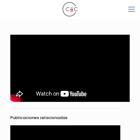
Publicaciones relacionadas