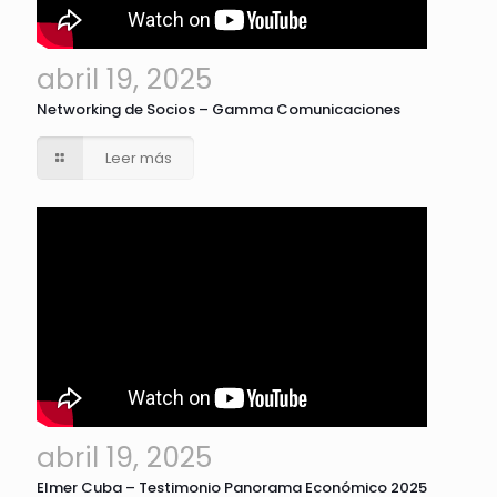
abril 19, 2025
Networking de Socios – Gamma Comunicaciones
Leer más
abril 19, 2025
Elmer Cuba – Testimonio Panorama Económico 2025