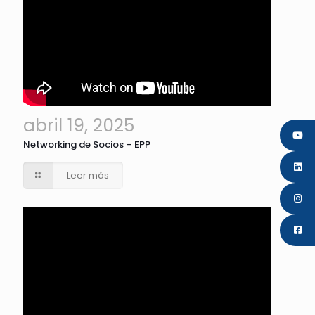
abril 19, 2025
Networking de Socios – EPP
Leer más