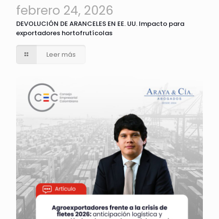
febrero 24, 2026
DEVOLUCIÓN DE ARANCELES EN EE. UU. Impacto para
exportadores hortofrutícolas
Leer más