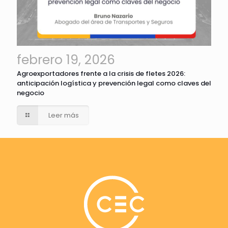
febrero 19, 2026
Agroexportadores frente a la crisis de fletes 2026:
anticipación logística y prevención legal como claves del
negocio
Leer más