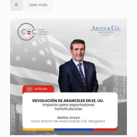
Leer más