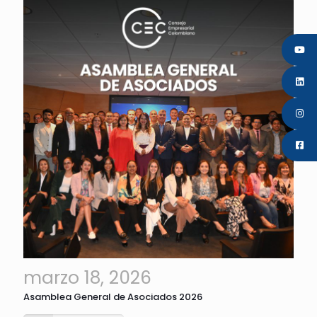
marzo 18, 2026
Asamblea General de Asociados 2026