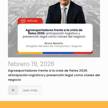
febrero 19, 2026
Agroexportadores frente a la crisis de fletes 2026:
anticipación logística y prevención legal como claves del
negocio
Leer más