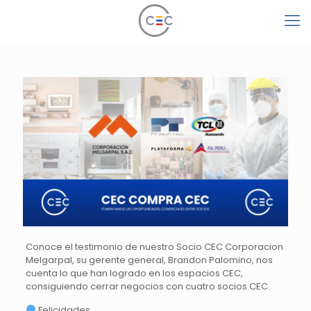
Conoce el testimonio de nuestro Socio CEC Corporacion
Melgarpal, su gerente general, Brandon Palomino, nos
cuenta lo que han logrado en los espacios CEC,
consiguiendo cerrar negocios con cuatro socios CEC.
Felicidades