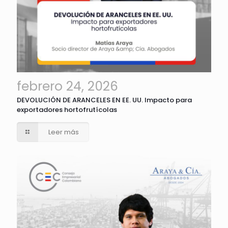
febrero 24, 2026
DEVOLUCIÓN DE ARANCELES EN EE. UU. Impacto para
exportadores hortofrutícolas
Leer más