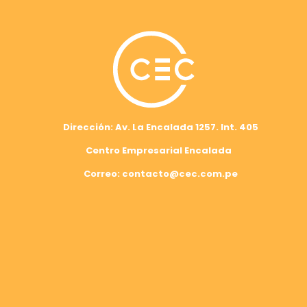
Dirección: Av. La Encalada 1257. Int. 405
Centro Empresarial Encalada
Correo: contacto@cec.com.pe