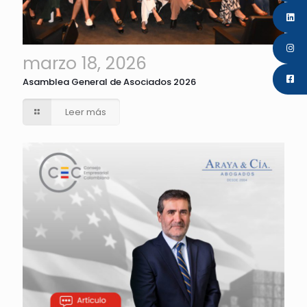
marzo 18, 2026
Asamblea General de Asociados 2026
Leer más