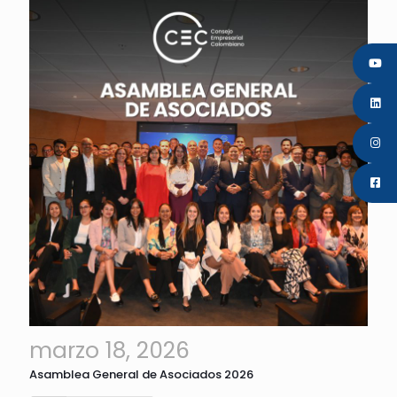
marzo 18, 2026
Asamblea General de Asociados 2026