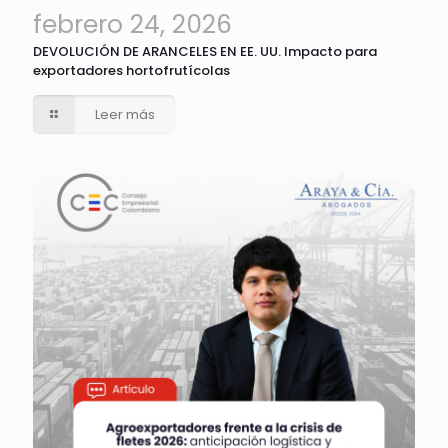
febrero 24, 2026
DEVOLUCIÓN DE ARANCELES EN EE. UU. Impacto para
exportadores hortofrutícolas
Leer más