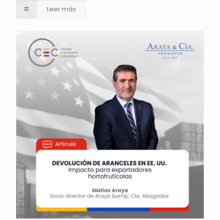
Leer más