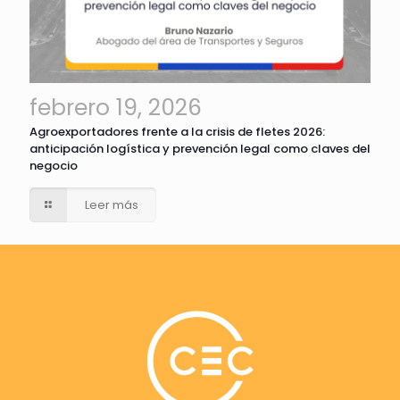
febrero 19, 2026
Agroexportadores frente a la crisis de fletes 2026:
anticipación logística y prevención legal como claves del
negocio
Leer más