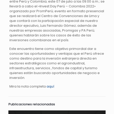
entre Perú y Colombia; este 07 de julio a las 09:00 a.m.; se
llevará a cabo el «Invest Day Perú – Colombia 2022»
organizado por PromPerú; evento en formato presencial
que se realizará el Centro de Convenciones de Lima y
que contará con la participación especial de nuestro
director ejecutivo, Luis Fernando Gómez; además de
nuestras empresas asociadas, Promigas y PA Perú;
quienes hablarán sobre los casos de éxito de las
inversiones colombianas en el país.
Este encuentro tiene como objetivo primordial dar a
conocer las oportunidades y ventajas que el Perú ofrece
como destino para la inversión extranjera directa en
sectores estratégicos como el agroindustrial,
infraestructura, servicios , fondos de capital y turismo
quienes están buscando oportunidades de negocio e
inversión.
Mira la nota completa
aquí
Publicaciones relacionadas