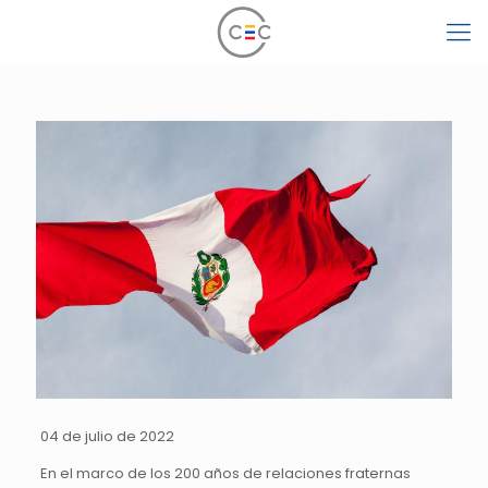
04 de julio de 2022
En el marco de los 200 años de relaciones fraternas