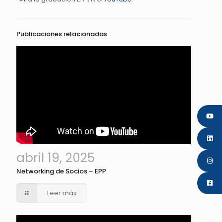
Publicaciones relacionadas
abril 19, 2025
Networking de Socios – EPP
Leer más