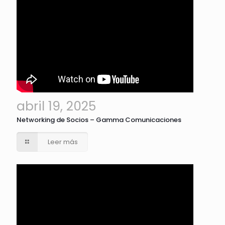
abril 19, 2025
Networking de Socios – Gamma Comunicaciones
Leer más