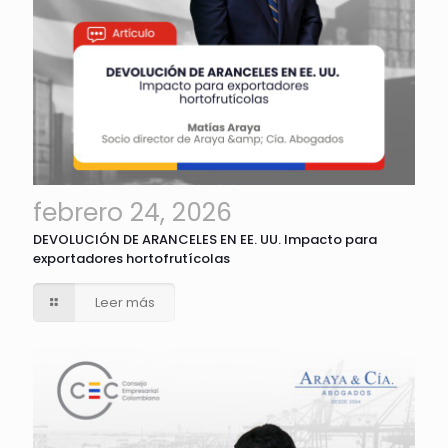
febrero 24, 2026
DEVOLUCIÓN DE ARANCELES EN EE. UU. Impacto para
exportadores hortofrutícolas
Leer más