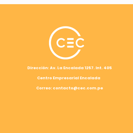
Dirección: Av. La Encalada 1257. Int. 405
Centro Empresarial Encalada
Correo: contacto@cec.com.pe