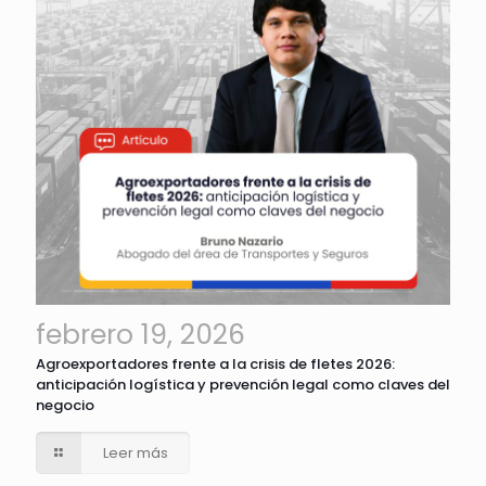
febrero 19, 2026
Agroexportadores frente a la crisis de fletes 2026:
anticipación logística y prevención legal como claves del
negocio
Leer más