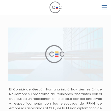
El Comité de Gestión Humana inició hoy viernes 24 de
Noviembre su programa de Reuniones Itinerantes con el
que busca un relacionamiento directo con las directivas
y, específicamente con los ejecutivos de RRHH de
empresas asociadas al CEC, de la Misión diplomática de