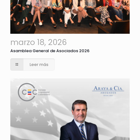
marzo 18, 2026
Asamblea General de Asociados 2026
Leer más