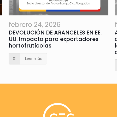
febrero 24, 2026
DEVOLUCIÓN DE ARANCELES EN EE.
UU. Impacto para exportadores
hortofrutícolas
Leer más