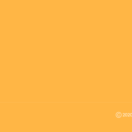
Ⓒ 2020 