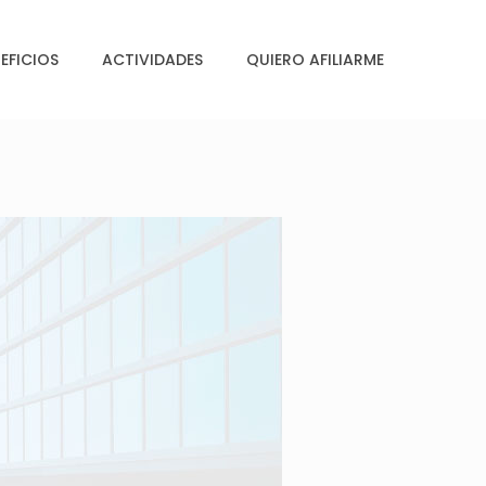
EFICIOS
ACTIVIDADES
QUIERO AFILIARME