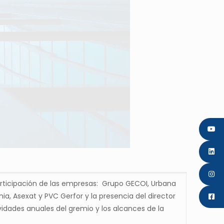
articipación de las empresas: Grupo GECOI, Urbana
ia, Asexat y PVC Gerfor y la presencia del director
vidades anuales del gremio y los alcances de la