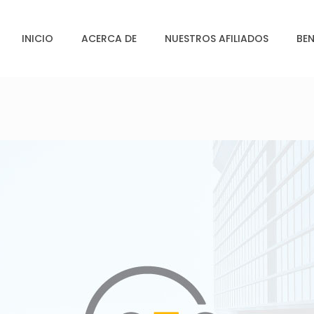
INICIO
ACERCA DE
NUESTROS AFILIADOS
BEN