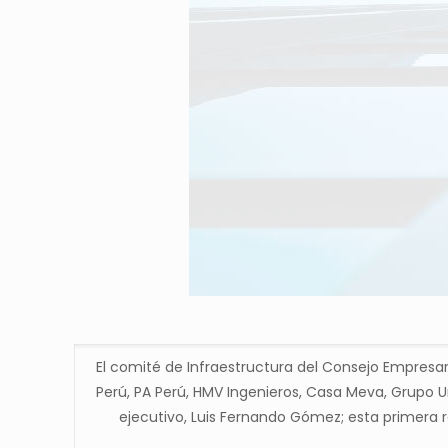
El comité de Infraestructura del Consejo Empresa
Perú, PA Perú, HMV Ingenieros, Casa Meva, Grupo Un
ejecutivo, Luis Fernando Gómez; esta primera r