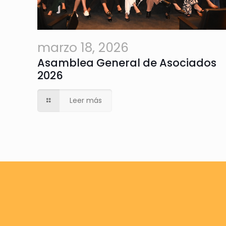
marzo 18, 2026
Asamblea General de Asociados
2026
Leer más