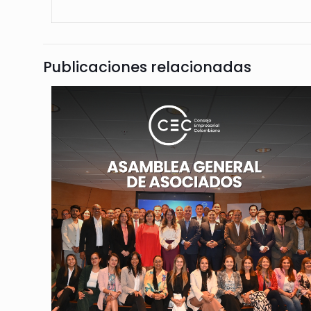
Publicaciones relacionadas