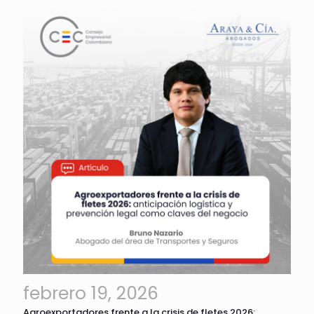
febrero 19, 2026
Agroexportadores frente a la crisis de fletes 2026: