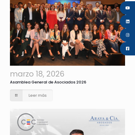
marzo 18, 2026
Asamblea General de Asociados 2026
Leer más