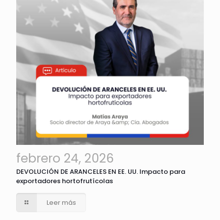
febrero 24, 2026
DEVOLUCIÓN DE ARANCELES EN EE. UU. Impacto para
exportadores hortofrutícolas
Leer más