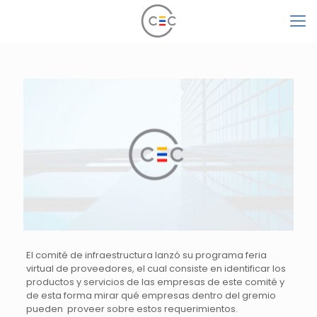
El comité de infraestructura lanzó su programa feria
virtual de proveedores, el cual consiste en identificar los
productos y servicios de las empresas de este comité y
de esta forma mirar qué empresas dentro del gremio
pueden proveer sobre estos requerimientos.