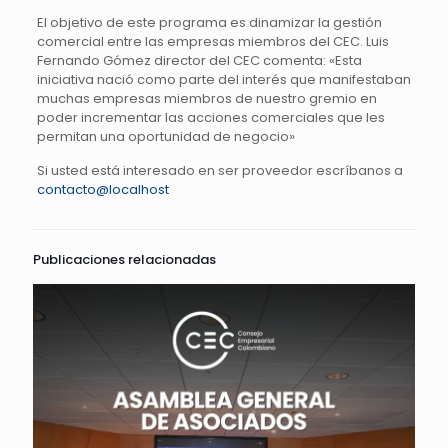
El objetivo de este programa es dinamizar la gestión
comercial entre las empresas miembros del CEC. Luis
Fernando Gómez director del CEC comenta: «Esta
iniciativa nació como parte del interés que manifestaban
muchas empresas miembros de nuestro gremio en
poder incrementar las acciones comerciales que les
permitan una oportunidad de negocio»
Si usted está interesado en ser proveedor escríbanos a
contacto@localhost
Publicaciones relacionadas