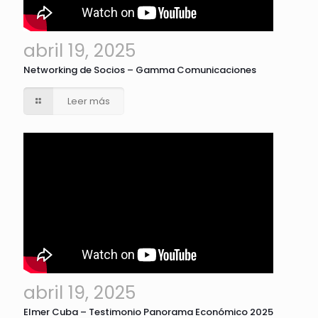
abril 19, 2025
Networking de Socios – Gamma Comunicaciones
Leer más
abril 19, 2025
Elmer Cuba – Testimonio Panorama Económico 2025