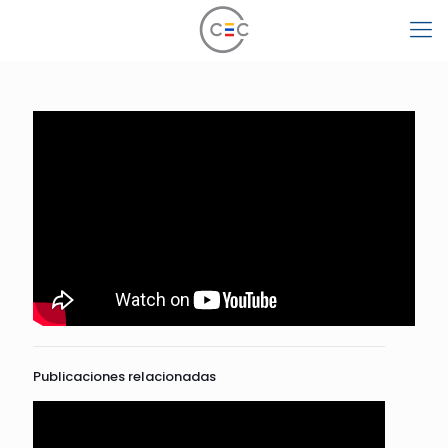
Publicaciones relacionadas