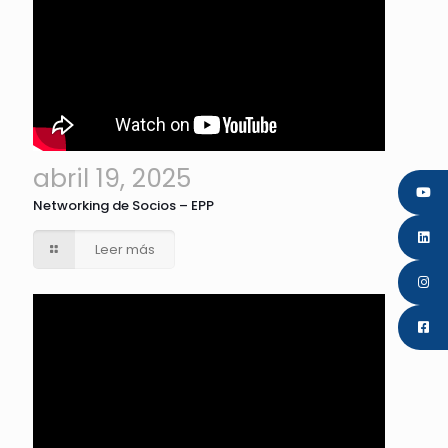
abril 19, 2025
Networking de Socios – EPP
Leer más