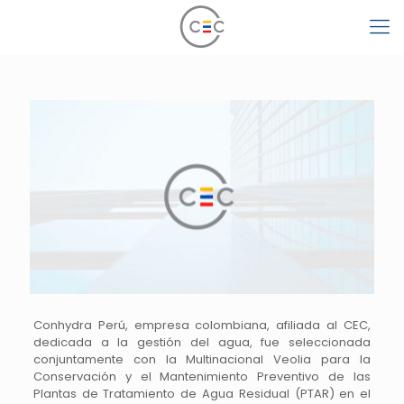
Conhydra Perú, empresa colombiana, afiliada al CEC,
dedicada a la gestión del agua, fue seleccionada
conjuntamente con la Multinacional Veolia para la
Conservación y el Mantenimiento Preventivo de las
Plantas de Tratamiento de Agua Residual (PTAR) en el