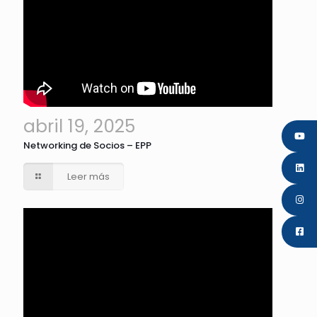
abril 19, 2025
Networking de Socios – EPP
Leer más