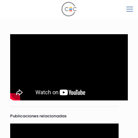
Publicaciones relacionadas