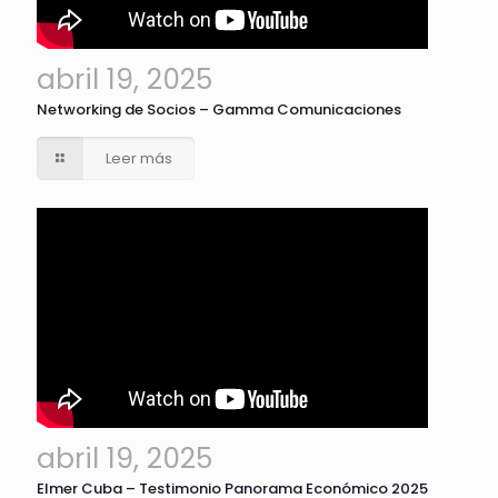
abril 19, 2025
Networking de Socios – Gamma Comunicaciones
Leer más
abril 19, 2025
Elmer Cuba – Testimonio Panorama Económico 2025