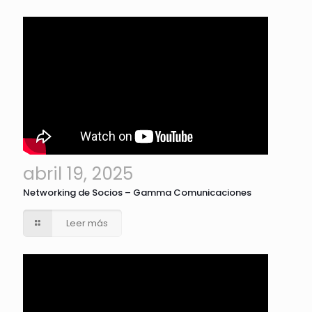
abril 19, 2025
Networking de Socios – Gamma Comunicaciones
Leer más