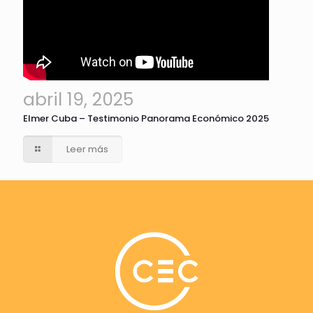
abril 19, 2025
Elmer Cuba – Testimonio Panorama Económico 2025
Leer más