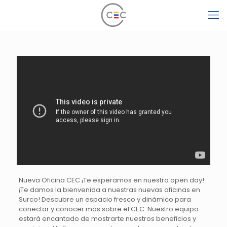
Nueva Oficina CEC ¡Te esperamos en nuestro open day!
¡Te damos la bienvenida a nuestras nuevas oficinas en
Surco! Descubre un espacio fresco y dinámico para
conectar y conocer más sobre el CEC. Nuestro equipo
estará encantado de mostrarte nuestros beneficios y