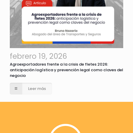
febrero 19, 2026
Agroexportadores frente a la crisis de fletes 2026:
anticipación logística y prevención legal como claves del
negocio
Leer más