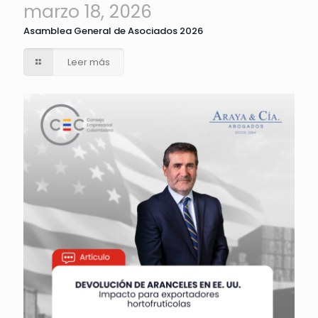
marzo 18, 2026
Asamblea General de Asociados 2026
Leer más