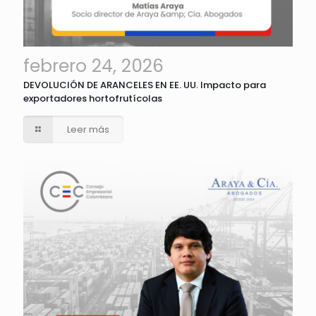
febrero 24, 2026
DEVOLUCIÓN DE ARANCELES EN EE. UU. Impacto para
exportadores hortofrutícolas
Leer más