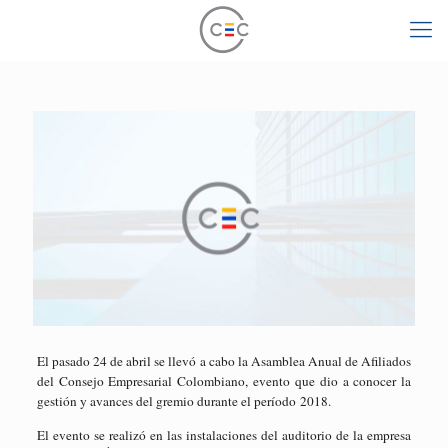
El pasado 24 de abril se llevó a cabo la Asamblea Anual de Afiliados
del Consejo Empresarial Colombiano, evento que dio a conocer la
gestión y avances del gremio durante el período 2018.
El evento se realizó en las instalaciones del auditorio de la empresa