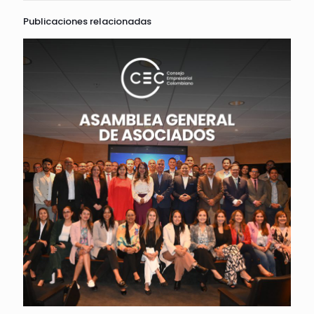
Publicaciones relacionadas