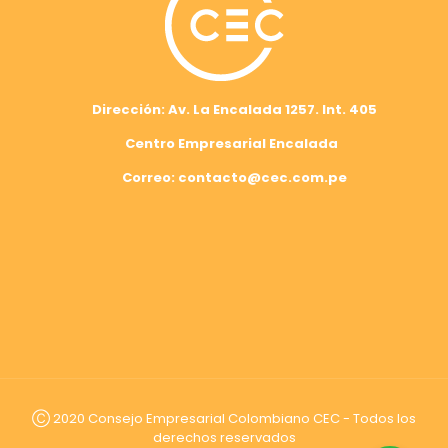
Dirección: Av. La Encalada 1257. Int. 405
Centro Empresarial Encalada
Correo: contacto@cec.com.pe
Ⓒ 2020 Consejo Empresarial Colombiano CEC - Todos los
derechos reservados