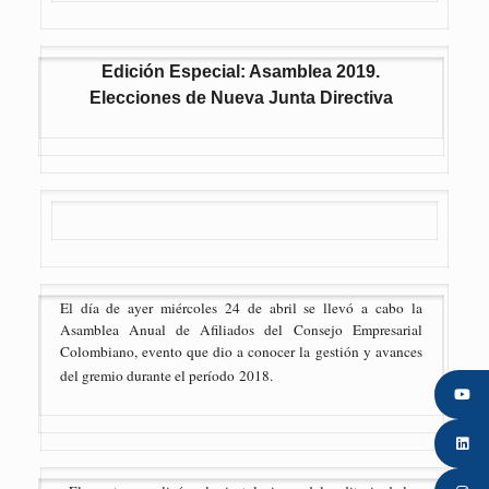
Edición Especial: Asamblea 2019.
Elecciones de Nueva Junta Directiva
El día de ayer miércoles 24 de abril se llevó a cabo la
Asamblea Anual de Afiliados del Consejo Empresarial
Colombiano, evento que dio a conocer la gestión y avances
del gremio durante el período 2018.