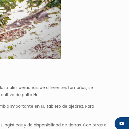
ustriales peruanas, de diferentes tamaños, se
cultivo de palta Hass.
mbio importante en su tablero de ajedrez. Para
logísticas y de disponibilidad de tierras. Con otras el