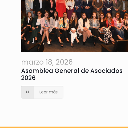
marzo 18, 2026
Asamblea General de Asociados
2026
Leer más