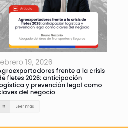
febrero 19, 2026
Agroexportadores frente a la crisis
de fletes 2026: anticipación
logística y prevención legal como
claves del negocio
Leer más