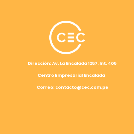
Dirección: Av. La Encalada 1257. Int. 405
Centro Empresarial Encalada
Correo: contacto@cec.com.pe