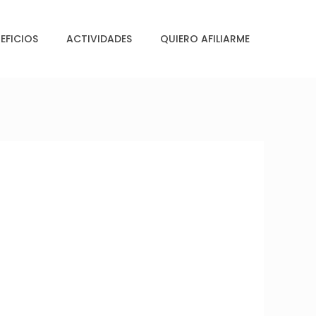
EFICIOS
ACTIVIDADES
QUIERO AFILIARME