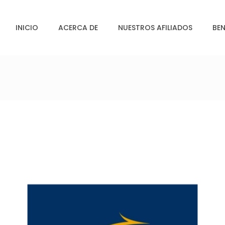
INICIO
ACERCA DE
NUESTROS AFILIADOS
BEN