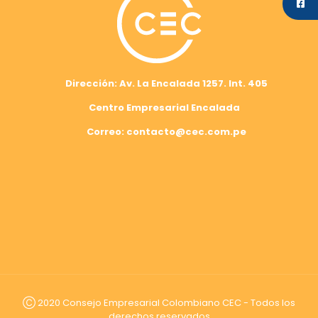
Dirección: Av. La Encalada 1257. Int. 405
Centro Empresarial Encalada
Correo: contacto@cec.com.pe
Ⓒ 2020 Consejo Empresarial Colombiano CEC - Todos los
derechos reservados