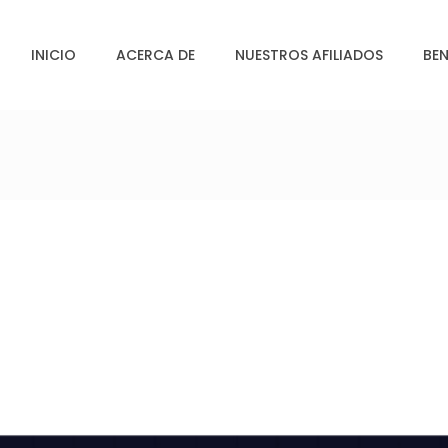
INICIO
ACERCA DE
NUESTROS AFILIADOS
BEN