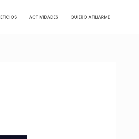
EFICIOS
ACTIVIDADES
QUIERO AFILIARME