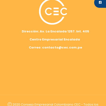
Dirección: Av. La Encalada 1257. Int. 405
Centro Empresarial Encalada
Correo: contacto@cec.com.pe
Ⓒ 2020 Consejo Empresarial Colombiano CEC - Todos los