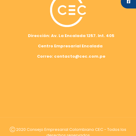
Dirección: Av. La Encalada 1257. Int. 405
Centro Empresarial Encalada
Correo: contacto@cec.com.pe
Ⓒ 2020 Consejo Empresarial Colombiano CEC - Todos los
derechos reservados