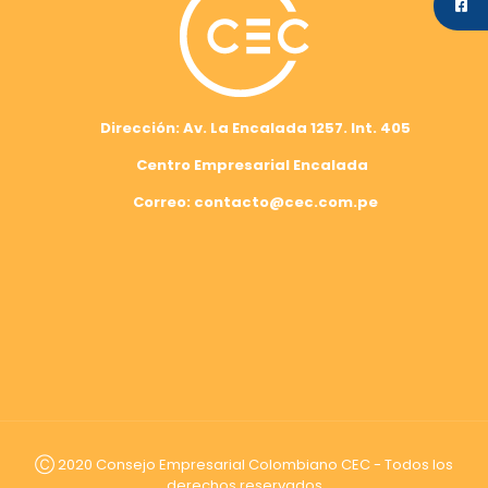
Dirección: Av. La Encalada 1257. Int. 405
Centro Empresarial Encalada
Correo: contacto@cec.com.pe
Ⓒ 2020 Consejo Empresarial Colombiano CEC - Todos los
derechos reservados