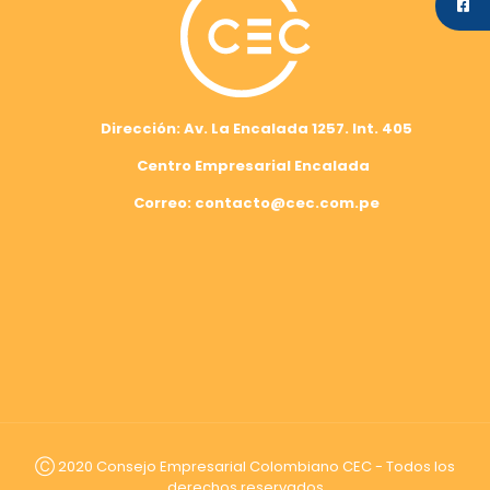
Dirección: Av. La Encalada 1257. Int. 405
Centro Empresarial Encalada
Correo: contacto@cec.com.pe
Ⓒ 2020 Consejo Empresarial Colombiano CEC - Todos los
derechos reservados