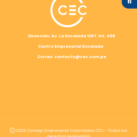
Dirección: Av. La Encalada 1257. Int. 405
Centro Empresarial Encalada
Correo: contacto@cec.com.pe
Ⓒ 2020 Consejo Empresarial Colombiano CEC - Todos los
derechos reservados