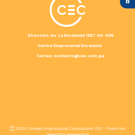
Dirección: Av. La Encalada 1257. Int. 405
Centro Empresarial Encalada
Correo: contacto@cec.com.pe
Ⓒ 2020 Consejo Empresarial Colombiano CEC - Todos los
derechos reservados