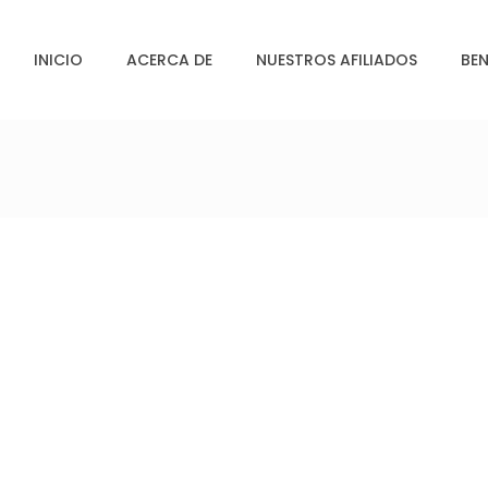
INICIO
ACERCA DE
NUESTROS AFILIADOS
BEN