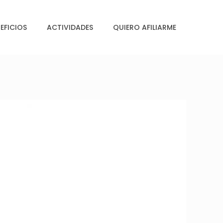
EFICIOS
ACTIVIDADES
QUIERO AFILIARME