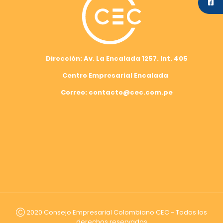
Dirección: Av. La Encalada 1257. Int. 405
Centro Empresarial Encalada
Correo: contacto@cec.com.pe
Ⓒ 2020 Consejo Empresarial Colombiano CEC - Todos los
derechos reservados