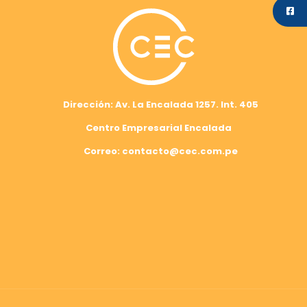
Dirección: Av. La Encalada 1257. Int. 405
Centro Empresarial Encalada
Correo: contacto@cec.com.pe