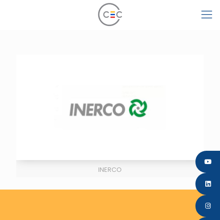
INERCO