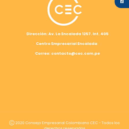
Dirección: Av. La Encalada 1257. Int. 405
Centro Empresarial Encalada
Correo: contacto@cec.com.pe
Ⓒ 2020 Consejo Empresarial Colombiano CEC - Todos los
derechos reservados