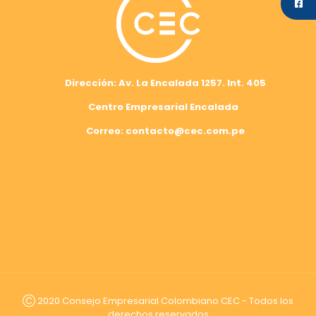
Dirección: Av. La Encalada 1257. Int. 405
Centro Empresarial Encalada
Correo: contacto@cec.com.pe
Ⓒ 2020 Consejo Empresarial Colombiano CEC - Todos los
derechos reservados