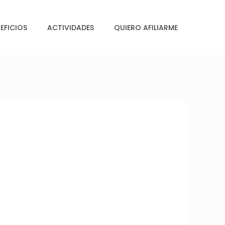
EFICIOS
ACTIVIDADES
QUIERO AFILIARME