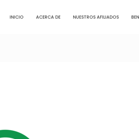
INICIO
ACERCA DE
NUESTROS AFILIADOS
BEN