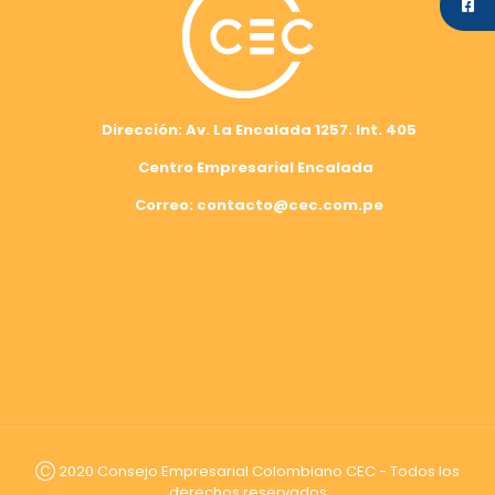
Dirección: Av. La Encalada 1257. Int. 405
Centro Empresarial Encalada
Correo: contacto@cec.com.pe
Ⓒ 2020 Consejo Empresarial Colombiano CEC - Todos los
derechos reservados