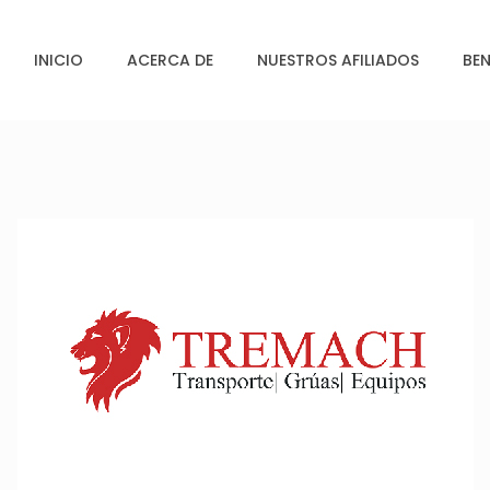
INICIO
ACERCA DE
NUESTROS AFILIADOS
BEN