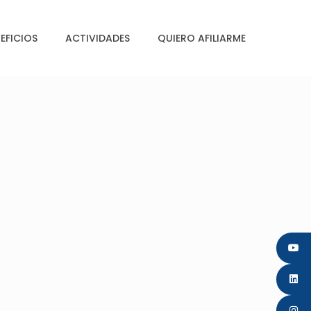
EFICIOS
ACTIVIDADES
QUIERO AFILIARME