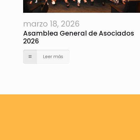
marzo 18, 2026
Asamblea General de Asociados
2026
Leer más