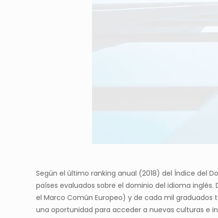
Según el último ranking anual (2018) del Índice del D
países evaluados sobre el dominio del idioma inglés. 
el Marco Común Europeo) y de cada mil graduados ta
una oportunidad para acceder a nuevas culturas e int