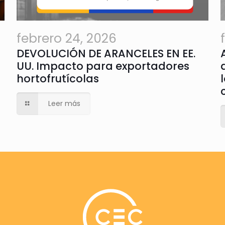
febrero 24, 2026
DEVOLUCIÓN DE ARANCELES EN EE.
UU. Impacto para exportadores
hortofrutícolas
Leer más