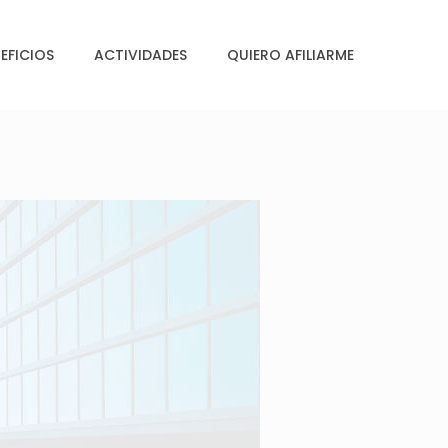
EFICIOS
ACTIVIDADES
QUIERO AFILIARME