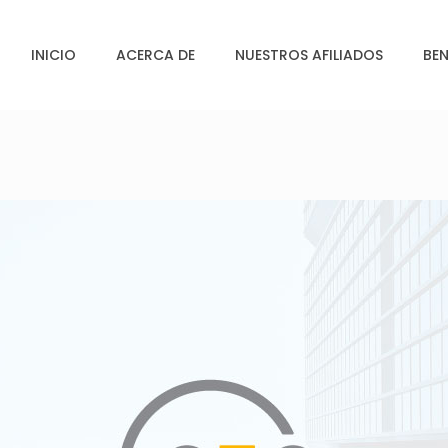
INICIO
ACERCA DE
NUESTROS AFILIADOS
BEN