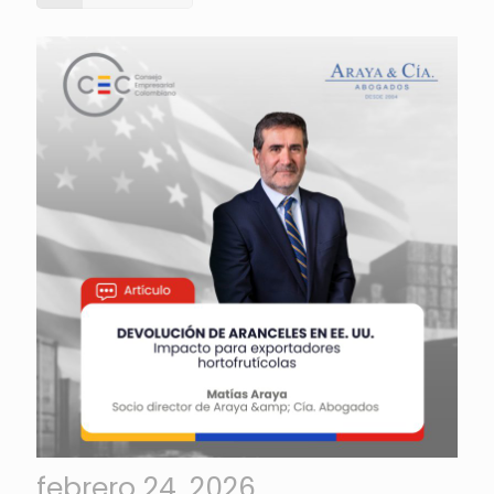
febrero 24, 2026