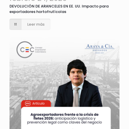
DEVOLUCIÓN DE ARANCELES EN EE. UU. Impacto para
exportadores hortofrutícolas
Leer más