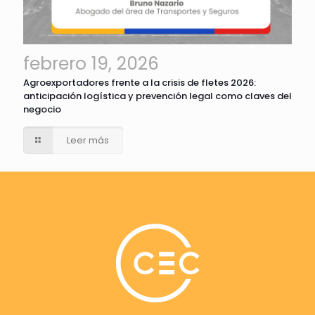
febrero 19, 2026
Agroexportadores frente a la crisis de fletes 2026:
anticipación logística y prevención legal como claves del
negocio
Leer más