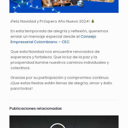
¡Feliz Navidad y Próspero Año Nuevo 2024!
En esta temporada de alegría y reflexión, queremos
enviar un mensaje especial desde el
Consejo
Empresarial Colombiano – CEC
.
Que esta Navidad nos encuentre renovados de
esperanza y fortaleza. Que la luz de la paz y la
prosperidad ilumine nuestros caminos individuales y
colectivos.
Gracias por su participación y compromiso continuo.
¡Que estas fiestas estén llenas de alegría, amor y éxito
para todos!
Publicaciones relacionadas