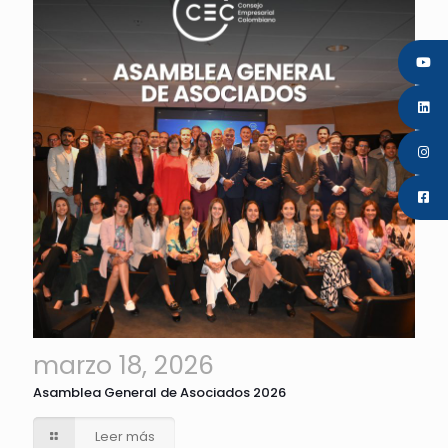
marzo 18, 2026
Asamblea General de Asociados 2026
Leer más