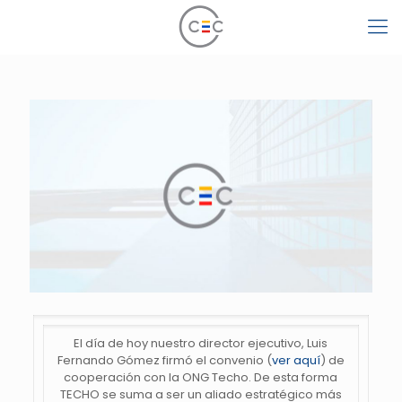
El día de hoy nuestro director ejecutivo, Luis
Fernando Gómez firmó el convenio (
ver aquí
) de
cooperación con la ONG Techo. De esta forma
TECHO se suma a ser un aliado estratégico más