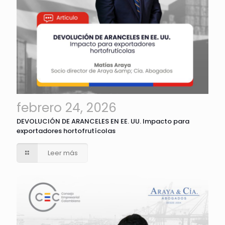
febrero 24, 2026
DEVOLUCIÓN DE ARANCELES EN EE. UU. Impacto para
exportadores hortofrutícolas
Leer más