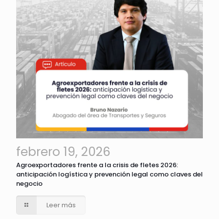
febrero 19, 2026
Agroexportadores frente a la crisis de fletes 2026:
anticipación logística y prevención legal como claves del
negocio
Leer más