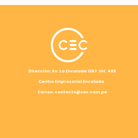
Dirección: Av. La Encalada 1257. Int. 405
Centro Empresarial Encalada
Correo: contacto@cec.com.pe