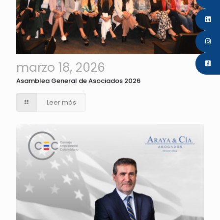
marzo 18, 2026
Asamblea General de Asociados 2026
Leer más