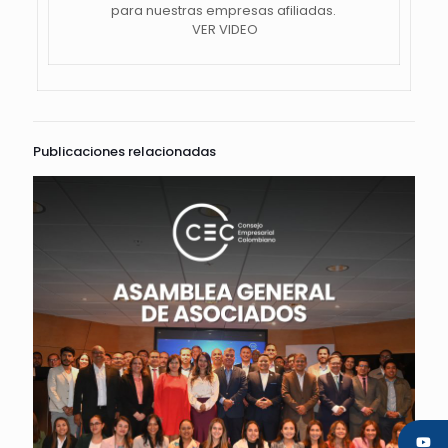
para nuestras empresas afiliadas.
VER VIDEO
Publicaciones relacionadas