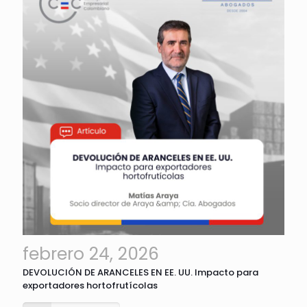
febrero 24, 2026
DEVOLUCIÓN DE ARANCELES EN EE. UU. Impacto para
exportadores hortofrutícolas