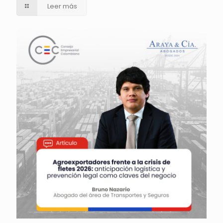
Leer más