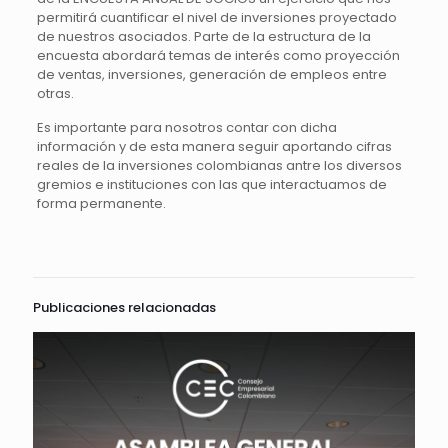
permitirá cuantificar el nivel de inversiones proyectado
de nuestros asociados. Parte de la estructura de la
encuesta abordará temas de interés como proyección
de ventas, inversiones, generación de empleos entre
otras.
Es importante para nosotros contar con dicha
información y de esta manera seguir aportando cifras
reales de la inversiones colombianas antre los diversos
gremios e instituciones con las que interactuamos de
forma permanente.
Publicaciones relacionadas