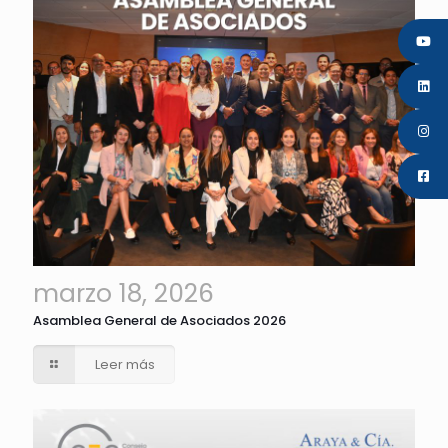
marzo 18, 2026
Asamblea General de Asociados 2026
Leer más