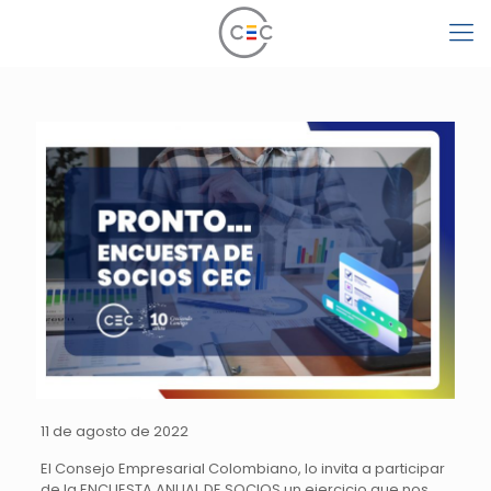
11 de agosto de 2022
El Consejo Empresarial Colombiano, lo invita a participar
de la ENCUESTA ANUAL DE SOCIOS un ejercicio que nos