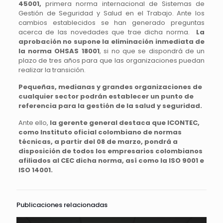
45001,
primera norma internacional de Sistemas de
Gestión de Seguridad y Salud en el Trabajo. Ante los
cambios establecidos se han generado preguntas
acerca de las novedades que trae dicha norma.
La
aprobación no supone la eliminación inmediata de
la norma OHSAS 18001
, si no que se dispondrá de un
plazo de tres años para que las organizaciones puedan
realizar la transición.
Pequeñas, medianas y grandes organizaciones de
cualquier sector podrán establecer un punto de
referencia para la gestión de la salud y seguridad.
Ante ello,
la gerente general destaca que ICONTEC,
como Instituto oficial colombiano de normas
técnicas, a partir del 08 de marzo, pondrá a
disposición de todos los empresarios colombianos
afiliados al CEC dicha norma, así como la ISO 9001 e
ISO 14001.
Publicaciones relacionadas