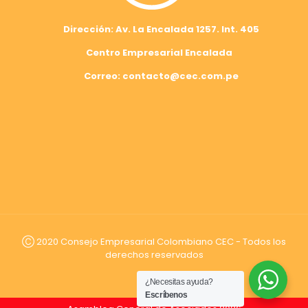
Dirección: Av. La Encalada 1257. Int. 405
Centro Empresarial Encalada
Correo: contacto@cec.com.pe
Ⓒ 2020 Consejo Empresarial Colombiano CEC - Todos los
derechos reservados
¿Necesitas ayuda?
Escríbenos