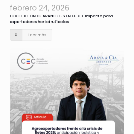
febrero 24, 2026
DEVOLUCIÓN DE ARANCELES EN EE. UU. Impacto para
exportadores hortofrutícolas
Leer más