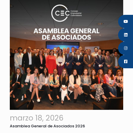
marzo 18, 2026
Asamblea General de Asociados 2026