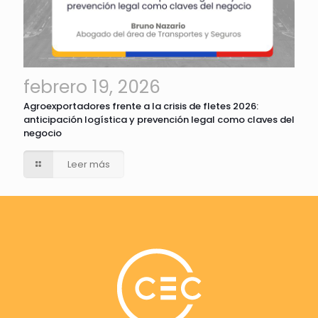
febrero 19, 2026
Agroexportadores frente a la crisis de fletes 2026:
anticipación logística y prevención legal como claves del
negocio
Leer más