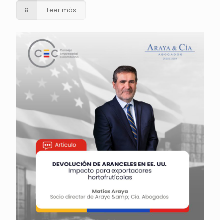
Leer más