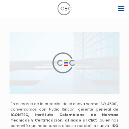
En el marco de la creación de la nueva norma ISO 45001,
conversamos con Nydia Rincón, gerente general de
ICONTEC, Instituto Colombiano de Normas
Técnicas y Certificación, afiliado al CEC;
quien nos
comentó que hace pocos días se aprobó la nueva
ISO