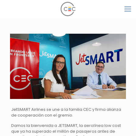
JetSMART Airlines se une a la familia CEC y firma alianza
de cooperación con el gremio.
Damos la bienvenida a JETSMART, la aerolínea low cost
que ya ha superado el millón de pasajeros antes de