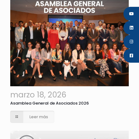
marzo 18, 2026
Asamblea General de Asociados 2026
Leer más