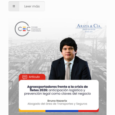
Leer más