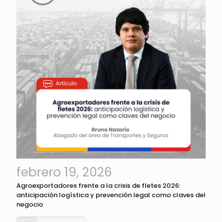
febrero 19, 2026
Agroexportadores frente a la crisis de fletes 2026:
anticipación logística y prevención legal como claves del
negocio