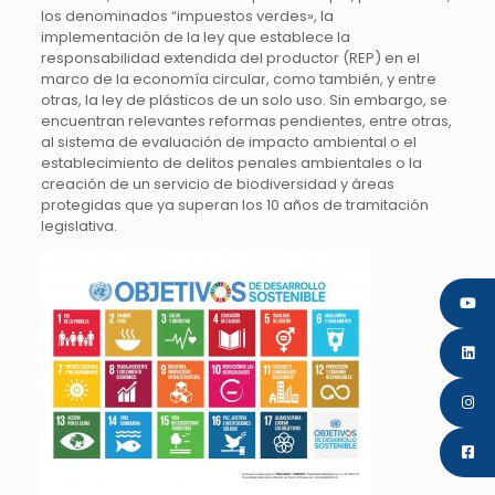
los denominados “impuestos verdes», la
implementación de la ley que establece la
responsabilidad extendida del productor (REP) en el
marco de la economía circular, como también, y entre
otras, la ley de plásticos de un solo uso. Sin embargo, se
encuentran relevantes reformas pendientes, entre otras,
al sistema de evaluación de impacto ambiental o el
establecimiento de delitos penales ambientales o la
creación de un servicio de biodiversidad y áreas
protegidas que ya superan los 10 años de tramitación
legislativa.