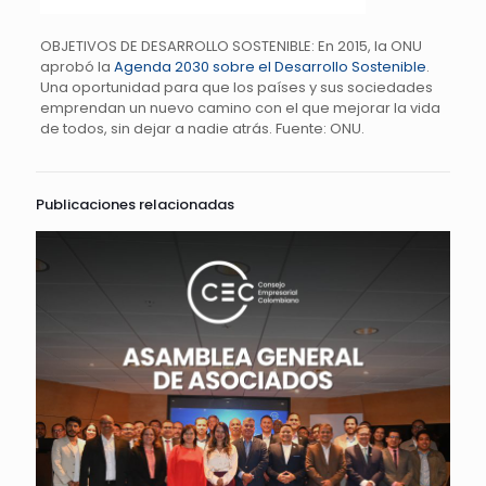
OBJETIVOS DE DESARROLLO SOSTENIBLE: En 2015, la ONU
aprobó la
Agenda 2030 sobre el Desarrollo Sostenible
.
Una oportunidad para que los países y sus sociedades
emprendan un nuevo camino con el que mejorar la vida
de todos, sin dejar a nadie atrás. Fuente: ONU.
Publicaciones relacionadas