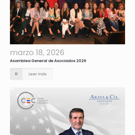
marzo 18, 2026
Asamblea General de Asociados 2026
Leer más