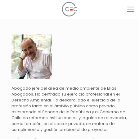
Abogado jefe del área de medio ambiente de Elías
Abogados. Ha centrado su ejercicio profesional en el
Derecho Ambiental. Ha desarrollado el ejercicio de la
profesión tanto en el ámbito público como privado,
asesorando al Senado de la República y al Gobierno de
Chile en reformas institucionales y legales de relevancia,
como también, en el sector privado, en materia de
cumplimiento y gestión ambiental de proyectos.