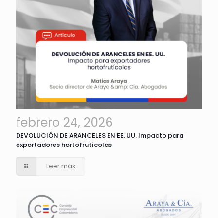
febrero 24, 2026
DEVOLUCIÓN DE ARANCELES EN EE. UU. Impacto para
exportadores hortofrutícolas
Leer más