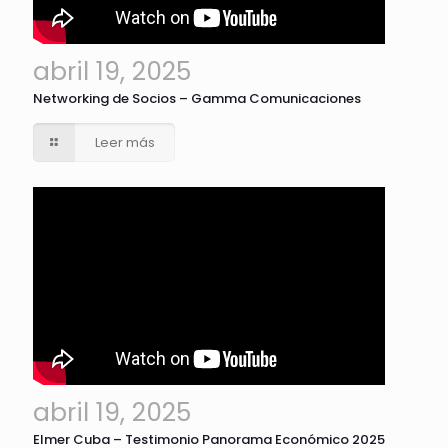
abril 19, 2025
Networking de Socios – Gamma Comunicaciones
Leer más
abril 19, 2025
Elmer Cuba – Testimonio Panorama Económico 2025