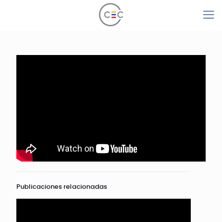
Publicaciones relacionadas