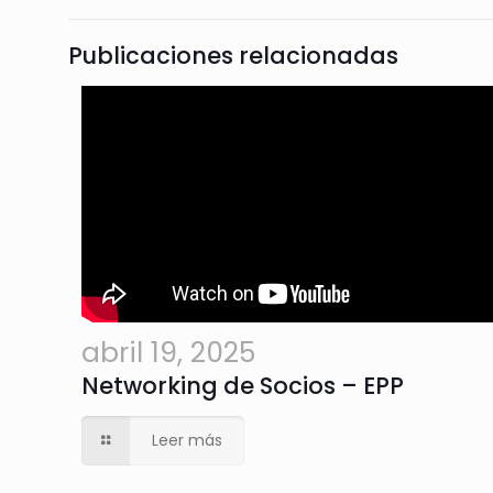
Publicaciones relacionadas
abril 19, 2025
Networking de Socios – EPP
Leer más