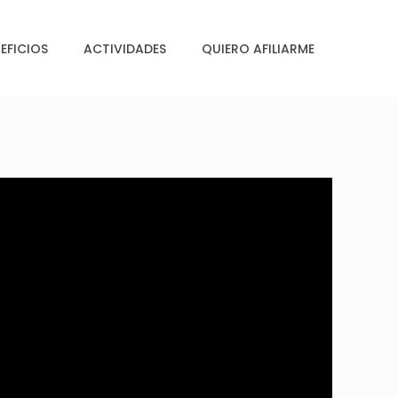
EFICIOS
ACTIVIDADES
QUIERO AFILIARME