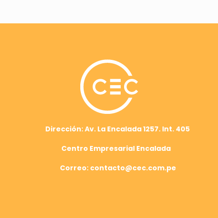
Dirección: Av. La Encalada 1257. Int. 405
Centro Empresarial Encalada
Correo: contacto@cec.com.pe