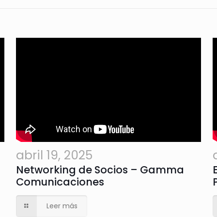
abril 19, 2025
Networking de Socios – Gamma
Comunicaciones
Leer más