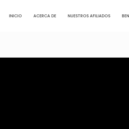
INICIO
ACERCA DE
NUESTROS AFILIADOS
BEN