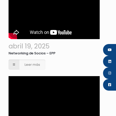
abril 19, 2025
Networking de Socios – EPP
Leer más