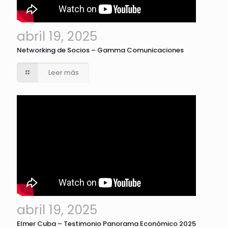
abril 19, 2025
Networking de Socios – Gamma Comunicaciones
Leer más
abril 19, 2025
Elmer Cuba – Testimonio Panorama Económico 2025