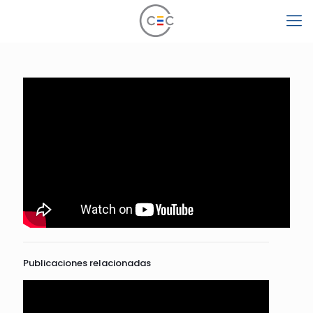
Publicaciones relacionadas