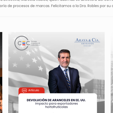
a de procesos de marcas. Felicitamos a la Dra. Robles por su d