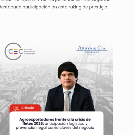
estacada participación en este raking de prestigio.