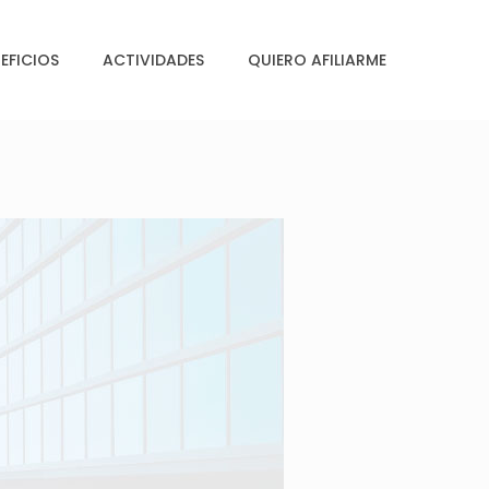
EFICIOS
ACTIVIDADES
QUIERO AFILIARME