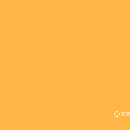
Ⓒ 2020 