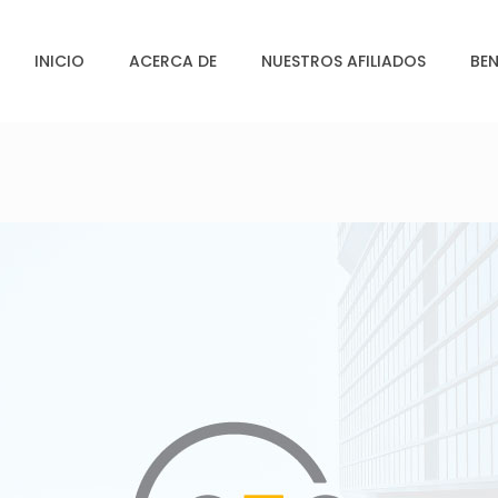
INICIO
ACERCA DE
NUESTROS AFILIADOS
BEN