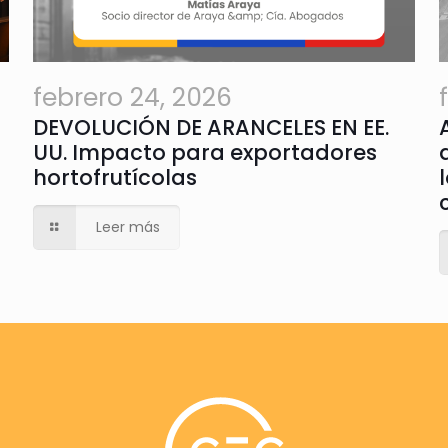
febrero 24, 2026
DEVOLUCIÓN DE ARANCELES EN EE.
UU. Impacto para exportadores
hortofrutícolas
Leer más