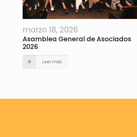
marzo 18, 2026
Asamblea General de Asociados
2026
Leer más