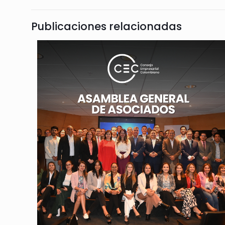
Publicaciones relacionadas