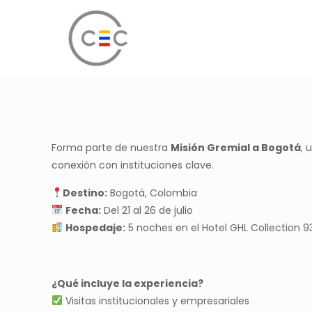
Forma parte de nuestra
Misión Gremial a Bogotá
, 
conexión con instituciones clave.
Destino:
Bogotá, Colombia
Fecha:
Del 21 al 26 de julio
Hospedaje:
5 noches en el Hotel GHL Collection 9
¿Qué incluye la experiencia?
Visitas institucionales y empresariales