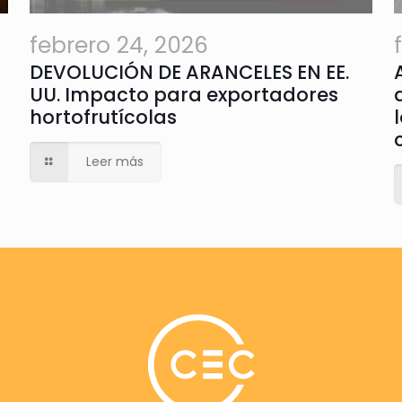
febrero 24, 2026
DEVOLUCIÓN DE ARANCELES EN EE.
UU. Impacto para exportadores
hortofrutícolas
Leer más