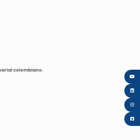
sarial colombiano.