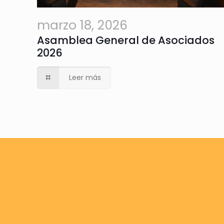
marzo 18, 2026
Asamblea General de Asociados
2026
Leer más