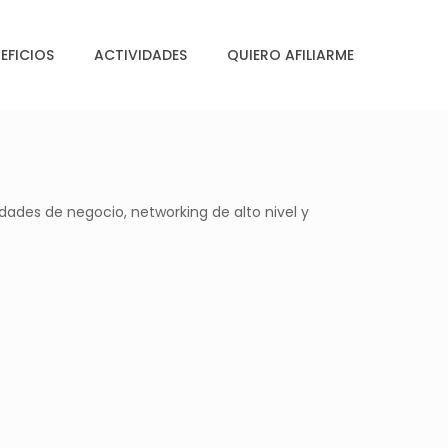
EFICIOS
ACTIVIDADES
QUIERO AFILIARME
dades de negocio, networking de alto nivel y