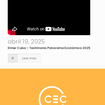
abril 19, 2025
Elmer Cuba – Testimonio Panorama Económico 2025
Leer más