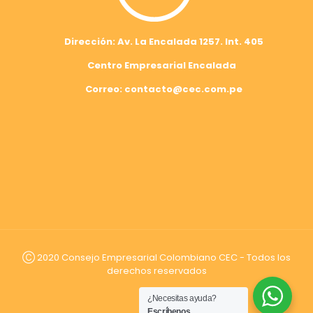
Dirección: Av. La Encalada 1257. Int. 405
Centro Empresarial Encalada
Correo: contacto@cec.com.pe
Ⓒ 2020 Consejo Empresarial Colombiano CEC - Todos los
derechos reservados
¿Necesitas ayuda?
Escríbenos