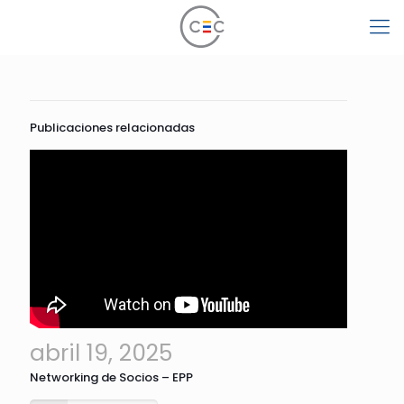
Publicaciones relacionadas
abril 19, 2025
Networking de Socios – EPP