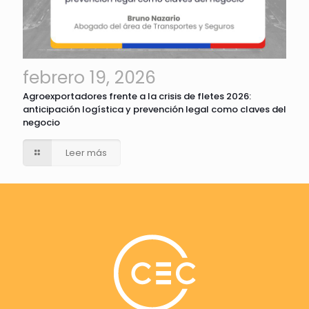
febrero 19, 2026
Agroexportadores frente a la crisis de fletes 2026:
anticipación logística y prevención legal como claves del
negocio
Leer más