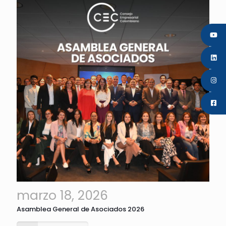
marzo 18, 2026
Asamblea General de Asociados 2026