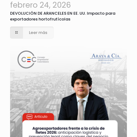
febrero 24, 2026
DEVOLUCIÓN DE ARANCELES EN EE. UU. Impacto para
exportadores hortofrutícolas
Leer más