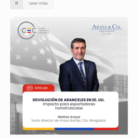
Leer más